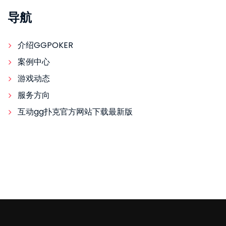
导航
介绍GGPOKER
案例中心
游戏动态
服务方向
互动gg扑克官方网站下载最新版