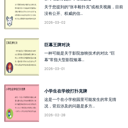
关于您提到的“张丰毅扑克”或相关视频，目前
没有公开、权威的信...
2026-03-02
巨幕王牌对决
一种可能是关于影院放映技术的对比 “巨
幕”常指大型影院银幕...
2026-03-01
小学生在学校打扑克牌
这是一个在小学校园里可能发生的常见情
况，背后涉及的问题是多方...
2026-02-28