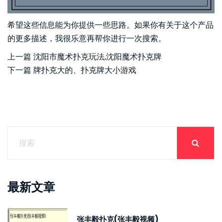
希望这些信息能为你提供一些思路。如果你有关于这个产品
的更多描述，我很乐意再帮你进行一次搜索。
上一篇
沈阳市魔术扑克玩法,沈阳魔术扑克牌
下一篇
牌扑克大的、扑克牌大小游戏
最新文章
张丰毅扑克(张丰毅视频)