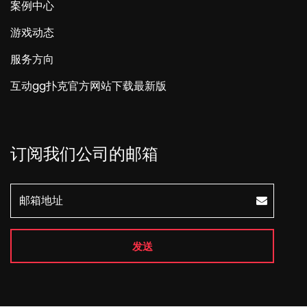
案例中心
游戏动态
服务方向
互动gg扑克官方网站下载最新版
订阅我们公司的邮箱
发送