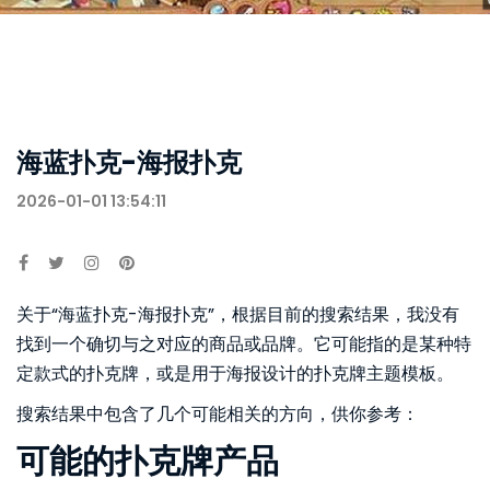
海蓝扑克-海报扑克
2026-01-01 13:54:11
关于“海蓝扑克-海报扑克”，根据目前的搜索结果，我没有
找到一个确切与之对应的商品或品牌。它可能指的是某种特
定款式的扑克牌，或是用于海报设计的扑克牌主题模板。
搜索结果中包含了几个可能相关的方向，供你参考：
可能的扑克牌产品