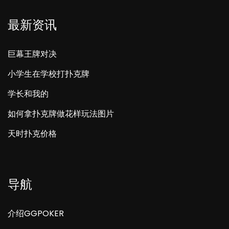
最新资讯
巨幕王牌对决
小学生在学校打扑克牌
学长和我的
如何拿扑克牌做花样玩法图片
天时扑克价格
导航
介绍GGPOKER