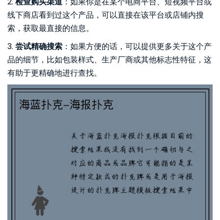
2.
检查购买渠道
：如果你是在某个电商平台、短视频平台或
线下商店看到过这个产品，可以直接在该平台或店铺内搜
索，获取最直接的信息。
3.
尝试精确搜索
：如果方便的话，可以提供更多关于这个产
品的细节，比如包装样式、生产厂商或其他标志性特征，这
有助于更精确地进行查找。