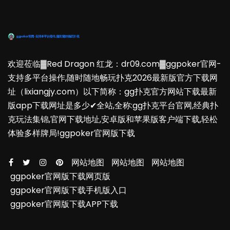
欢迎莅临▓Red Dragon 红龙：dr09.com▓ggpoker官网-
支持多平台操作,随时随地畅玩扑克2026最新版官方下载网
址（lixiangjy.com）以下简称：gg扑克官方网站下载最新
版app下载网址是多少✔全站,全称:gg扑克平台官网,经典扑
克玩法集锦,官网下载地址,安卓版和苹果版客户端下载,轻松
体验多样牌局!ggpoker官网版下载
网站地图
网站地图
网站地图
ggpoker官网版下载网页版
ggpoker官网版下载手机版入口
ggpoker官网版下载APP下载