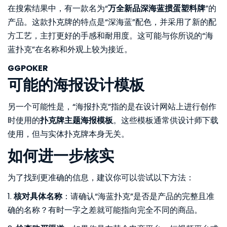
在搜索结果中，有一款名为“
万全新品深海蓝掼蛋塑料牌
”的
产品。这款扑克牌的特点是“深海蓝”配色，并采用了新的配
方工艺，主打更好的手感和耐用度。这可能与你所说的“海
蓝扑克”在名称和外观上较为接近。
GGPOKER
可能的海报设计模板
另一个可能性是，“海报扑克”指的是在设计网站上进行创作
时使用的
扑克牌主题海报模板
。这些模板通常供设计师下载
使用，但与实体扑克牌本身无关。
如何进一步核实
为了找到更准确的信息，建议你可以尝试以下方法：
1.
核对具体名称
：请确认“海蓝扑克”是否是产品的完整且准
确的名称？有时一字之差就可能指向完全不同的商品。