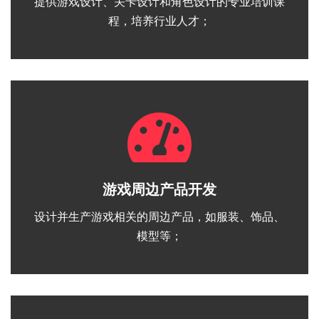
提供游戏设计、关卡设计和角色设计的专业培训课
程，培养行业人才；
游戏周边产品开发
设计并生产游戏相关的周边产品，如服装、饰品、
模型等；