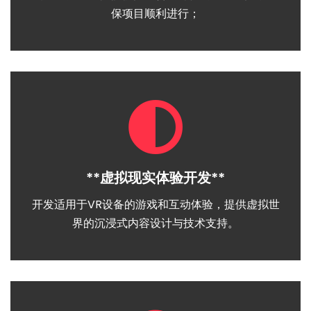
保项目顺利进行；
**虚拟现实体验开发**
开发适用于VR设备的游戏和互动体验，提供虚拟世
界的沉浸式内容设计与技术支持。