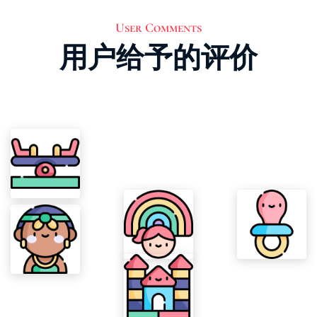
User Comments
用户给予的评价