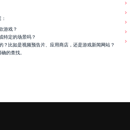
案：
款游戏？
或特定的场景吗？
的？比如是视频预告片、应用商店，还是游戏新闻网站？
精确的查找。