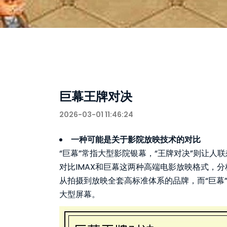
巨幕王牌对决
2026-03-01 11:46:24
一种可能是关于影院放映技术的对比
“巨幕”常指大型影院银幕，“王牌对决”则让
对比IMAX和巨幕这两种高端电影放映格式，分
从拍摄到放映全套高标准体系的品牌，而“巨幕
大型屏幕。