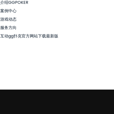
介绍GGPOKER
案例中心
游戏动态
服务方向
互动gg扑克官方网站下载最新版