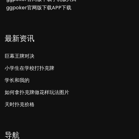
ggpoker官网版下载APP下载
最新资讯
巨幕王牌对决
小学生在学校打扑克牌
学长和我的
如何拿扑克牌做花样玩法图片
天时扑克价格
导航