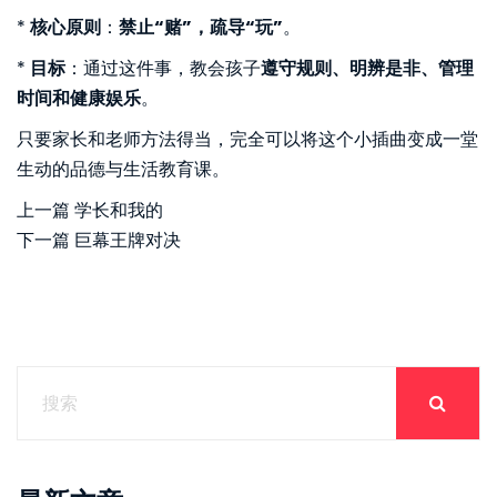
*
核心原则
：
禁止“赌”，疏导“玩”
。
*
目标
：通过这件事，教会孩子
遵守规则、明辨是非、管理
时间和健康娱乐
。
只要家长和老师方法得当，完全可以将这个小插曲变成一堂
生动的品德与生活教育课。
上一篇
学长和我的
下一篇
巨幕王牌对决