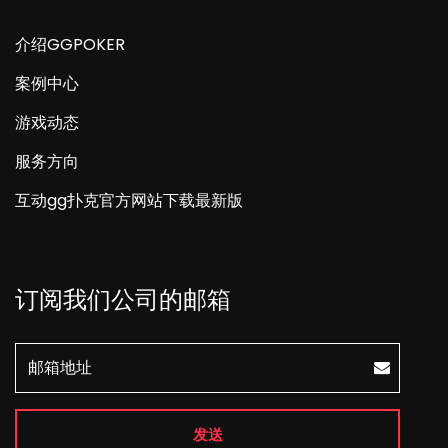
介绍GGPOKER
案例中心
游戏动态
服务方向
互动gg扑克官方网站下载最新版
订阅我们公司的邮箱
发送