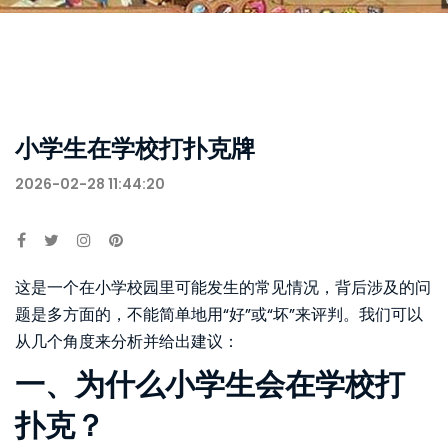
小学生在学校打扑克牌
2026-02-28 11:44:20
这是一个在小学校园里可能发生的常见情况，背后涉及的问
题是多方面的，不能简单地用“好”或“坏”来评判。我们可以
从几个角度来分析并给出建议：
一、为什么小学生会在学校打
扑克？