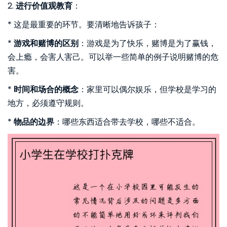
2.
进行价值观教育
：
* 这是最重要的环节。要清晰地告诉孩子：
*
游戏和赌博的区别
：游戏是为了快乐，赌博是为了赢钱，
会上瘾，会害人害己。可以举一些简单的例子说明赌博的危
害。
*
时间和场合的概念
：家里可以偶尔娱乐，但学校是学习的
地方，必须遵守规则。
*
物品的边界
：哪些东西适合带去学校，哪些不适合。