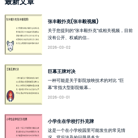
最新文章
张丰毅扑克(张丰毅视频)
关于您提到的“张丰毅扑克”或相关视频，目前
没有公开、权威的信...
2026-03-02
巨幕王牌对决
一种可能是关于影院放映技术的对比 “巨
幕”常指大型影院银幕...
2026-03-01
小学生在学校打扑克牌
这是一个在小学校园里可能发生的常见情
况，背后涉及的问题是多方...