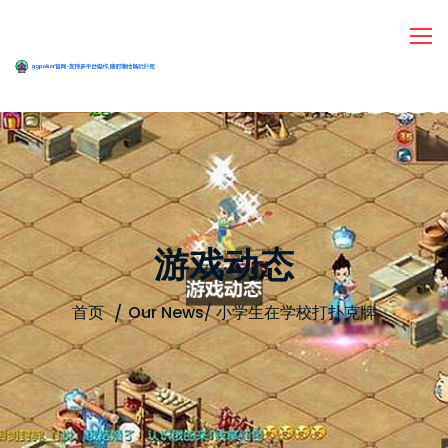
游戏动态
首页
Our News
/
小学生在学校打扑克牌