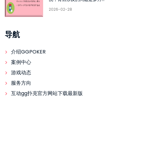
2026-02-28
导航
介绍GGPOKER
案例中心
游戏动态
服务方向
互动gg扑克官方网站下载最新版