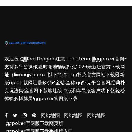
欢迎莅临▓Red Dragon 红龙：dr09.com▓ggpoker官网-
支持多平台操作,随时随地畅玩扑克2026最新版官方下载网
址（lixiangjy.com）以下简称：gg扑克官方网站下载最新
版app下载网址是多少✔全站,全称:gg扑克平台官网,经典扑
克玩法集锦,官网下载地址,安卓版和苹果版客户端下载,轻松
体验多样牌局!ggpoker官网版下载
网站地图
网站地图
网站地图
ggpoker官网版下载网页版
ggpoker官网版下载手机版入口