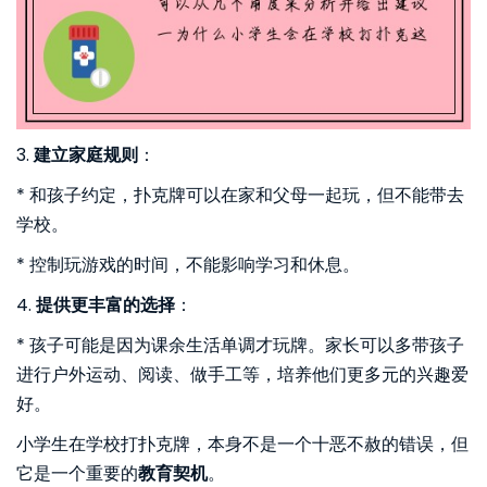
3.
建立家庭规则
：
* 和孩子约定，扑克牌可以在家和父母一起玩，但不能带去
学校。
* 控制玩游戏的时间，不能影响学习和休息。
4.
提供更丰富的选择
：
* 孩子可能是因为课余生活单调才玩牌。家长可以多带孩子
进行户外运动、阅读、做手工等，培养他们更多元的兴趣爱
好。
小学生在学校打扑克牌，本身不是一个十恶不赦的错误，但
它是一个重要的
教育契机
。