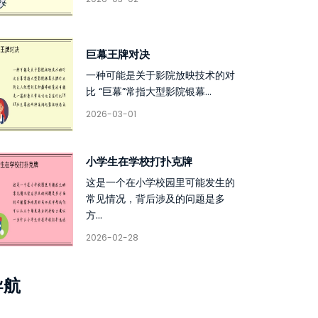
巨幕王牌对决
一种可能是关于影院放映技术的对
比 “巨幕”常指大型影院银幕...
2026-03-01
小学生在学校打扑克牌
这是一个在小学校园里可能发生的
常见情况，背后涉及的问题是多
方...
2026-02-28
导航