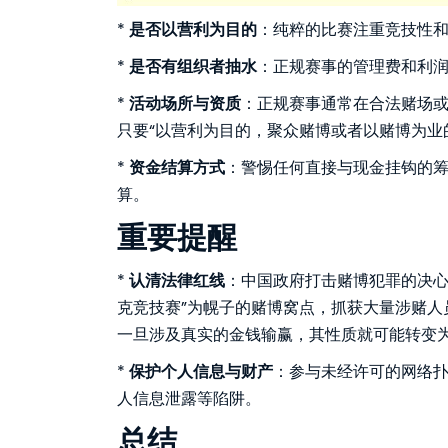
*
是否以营利为目的
：纯粹的比赛注重竞技性
*
是否有组织者抽水
：正规赛事的管理费和利
*
活动场所与资质
：正规赛事通常在合法赌场
只要“以营利为目的，聚众赌博或者以赌博为业
*
资金结算方式
：警惕任何直接与现金挂钩的
算。
重要提醒
*
认清法律红线
：中国政府打击赌博犯罪的决心
克竞技赛”为幌子的赌博窝点，抓获大量涉赌人员
一旦涉及真实的金钱输赢，其性质就可能转变
*
保护个人信息与财产
：参与未经许可的网络
人信息泄露等陷阱。
总结