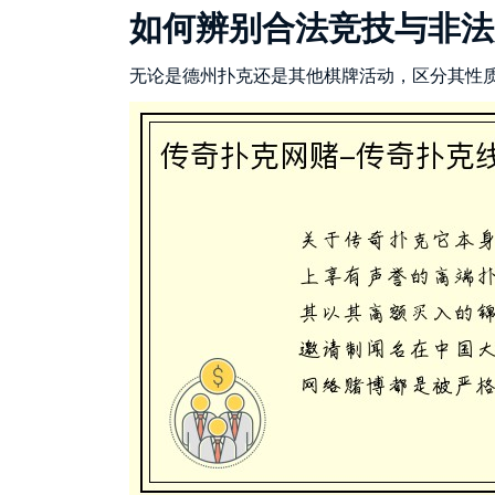
如何辨别合法竞技与非法
无论是德州扑克还是其他棋牌活动，区分其性