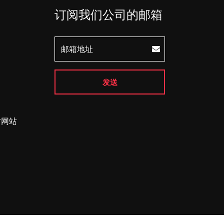
订阅我们公司的邮箱
发送
方网站