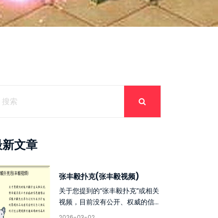
最新文章
张丰毅扑克(张丰毅视频)
关于您提到的“张丰毅扑克”或相关
视频，目前没有公开、权威的信...
2026-03-02