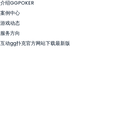
介绍GGPOKER
案例中心
游戏动态
服务方向
互动gg扑克官方网站下载最新版