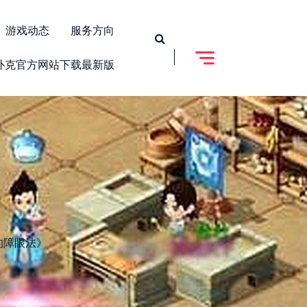
游戏动态
服务方向
扑克官方网站下载最新版
的障眼法》