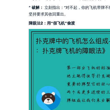
*
破解：
立刻指出：“对不起，你的飞机带牌不
坚持要求其收回重出。
障眼法2：用“假飞机”偷渡