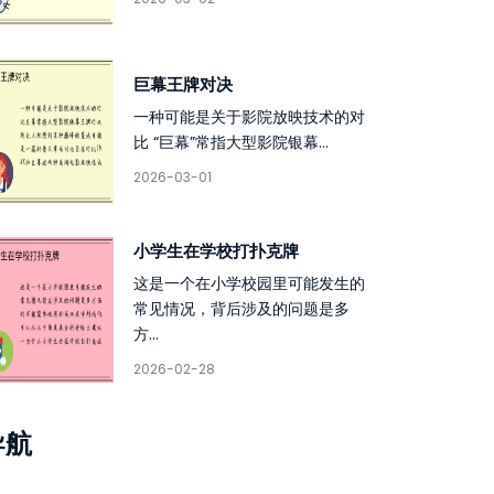
巨幕王牌对决
一种可能是关于影院放映技术的对
比 “巨幕”常指大型影院银幕...
2026-03-01
小学生在学校打扑克牌
这是一个在小学校园里可能发生的
常见情况，背后涉及的问题是多
方...
2026-02-28
导航