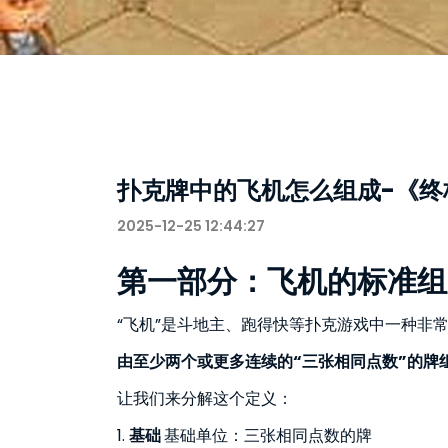
扑克牌中的飞机怎么组成-《终
2025-12-25 12:44:27
第一部分：飞机的标准组
“飞机”是斗地主、跑得快等扑克游戏中一种非
由至少两个或更多连续的“三张相同点数”的牌
让我们来分解这个定义：
1.
基础
基础单位：三张相同点数的牌