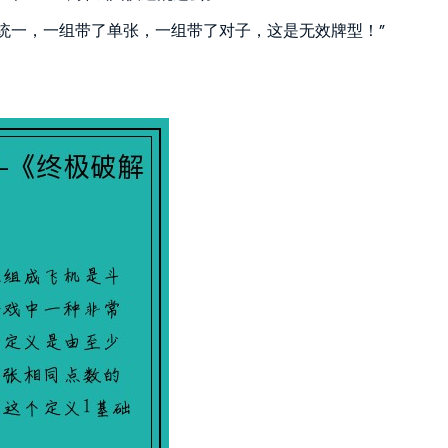
统一，一组带了单张，一组带了对子，这是无效牌型！”