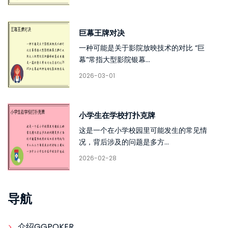
巨幕王牌对决
一种可能是关于影院放映技术的对比 “巨
幕”常指大型影院银幕...
2026-03-01
小学生在学校打扑克牌
这是一个在小学校园里可能发生的常见情
况，背后涉及的问题是多方...
2026-02-28
导航
介绍GGPOKER