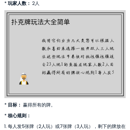
*
玩家人数：
2人
*
目标：
赢得所有的牌。
*
核心规则：
1. 每人发5张牌（2人玩）或7张牌（3人玩），剩下的牌放在