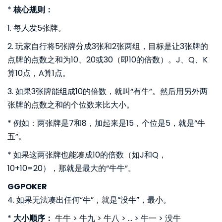
*
核心规则：
1. 每人发5张牌。
2. 玩家自行将5张牌分成3张和2张两组，目标是让3张牌的
点牌的点数之和为10、20或30（即10的倍数）。J、Q、K
算10点，A算1点。
3. 如果3张牌能组成10的倍数，就叫“有牛”。然后用另外两
张牌的点数之和的个位数来比大小。
* 例如：两张牌是7和8，加起来是15，个位是5，就是“牛
五”。
* 如果这两张牌也能凑成10的倍数（如J和Q，
10+10=20），那就是最大的“牛牛”。
GGPOKER
4. 如果无法凑出任何“牛”，就是“没牛”，最小。
*
大小顺序：
牛牛 > 牛九 > 牛八 > ... > 牛一 > 没牛