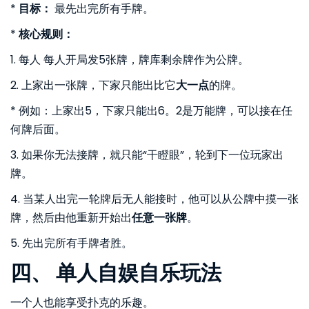
*
目标：
最先出完所有手牌。
*
核心规则：
1. 每人 每人开局发5张牌，牌库剩余牌作为公牌。
2. 上家出一张牌，下家只能出比它
大一点
的牌。
* 例如：上家出5，下家只能出6。2是万能牌，可以接在任
何牌后面。
3. 如果你无法接牌，就只能“干瞪眼”，轮到下一位玩家出
牌。
4. 当某人出完一轮牌后无人能接时，他可以从公牌中摸一张
牌，然后由他重新开始出
任意一张牌
。
5. 先出完所有手牌者胜。
四、 单人自娱自乐玩法
一个人也能享受扑克的乐趣。