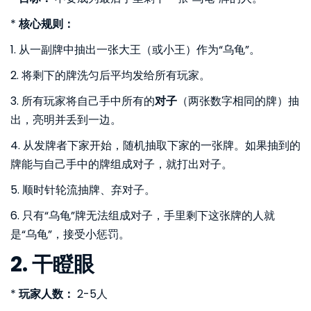
*
核心规则：
1. 从一副牌中抽出一张大王（或小王）作为“乌龟”。
2. 将剩下的牌洗匀后平均发给所有玩家。
3. 所有玩家将自己手中所有的
对子
（两张数字相同的牌）抽
出，亮明并丢到一边。
4. 从发牌者下家开始，随机抽取下家的一张牌。如果抽到的
牌能与自己手中的牌组成对子，就打出对子。
5. 顺时针轮流抽牌、弃对子。
6. 只有“乌龟”牌无法组成对子，手里剩下这张牌的人就
是“乌龟”，接受小惩罚。
2. 干瞪眼
*
玩家人数：
2-5人