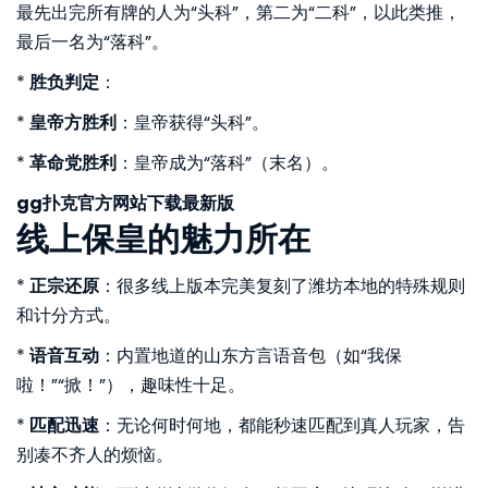
最先出完所有牌的人为“头科”，第二为“二科”，以此类推，
最后一名为“落科”。
*
胜负判定
：
*
皇帝方胜利
：皇帝获得“头科”。
*
革命党胜利
：皇帝成为“落科”（末名）。
gg扑克官方网站下载最新版
线上保皇的魅力所在
*
正宗还原
：很多线上版本完美复刻了潍坊本地的特殊规则
和计分方式。
*
语音互动
：内置地道的山东方言语音包（如“我保
啦！”“掀！”），趣味性十足。
*
匹配迅速
：无论何时何地，都能秒速匹配到真人玩家，告
别凑不齐人的烦恼。