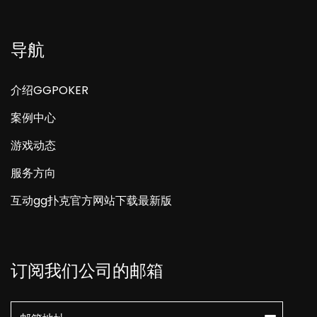
导航
介绍GGPOKER
案例中心
游戏动态
服务方向
互动gg扑克官方网站下载最新版
订阅我们公司的邮箱