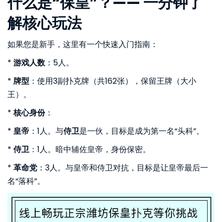
什么是“保皇”？—— 一分钟了
解核心玩法
如果您是新手，这里有一个快速入门指南：
*
游戏人数
：5人。
*
牌型
：使用3副扑克牌（共162张），保留王牌（大小
王）。
*
核心身份
：
*
皇帝
：1人。与
侍卫
是一伙，目标是成为第一名“头科”。
*
侍卫
：1人。暗中辅佐皇帝，身份保密。
*
革命党
：3人。与皇帝和侍卫对抗，目标是让皇帝最后一
名“落科”。