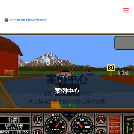
案例中心
首页
Our Projects
/
线上畅玩正宗潍坊保皇扑克等你挑战