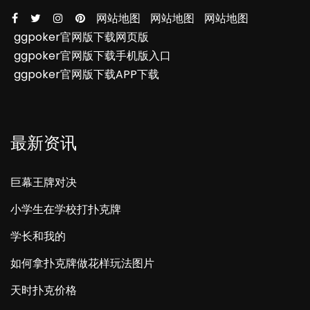
网站地图
网站地图
网站地图
ggpoker官网版下载网页版
ggpoker官网版下载手机版入口
ggpoker官网版下载APP下载
最新资讯
巨幕王牌对决
小学生在学校打扑克牌
学长和我的
如何拿扑克牌做花样玩法图片
天时扑克价格