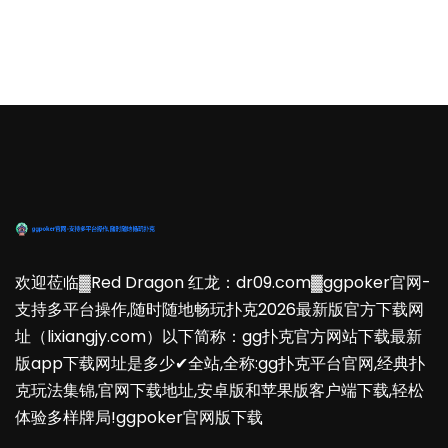
欢迎莅临▓Red Dragon 红龙：dr09.com▓ggpoker官网-
支持多平台操作,随时随地畅玩扑克2026最新版官方下载网
址（lixiangjy.com）以下简称：gg扑克官方网站下载最新
版app下载网址是多少✔全站,全称:gg扑克平台官网,经典扑
克玩法集锦,官网下载地址,安卓版和苹果版客户端下载,轻松
体验多样牌局!ggpoker官网版下载