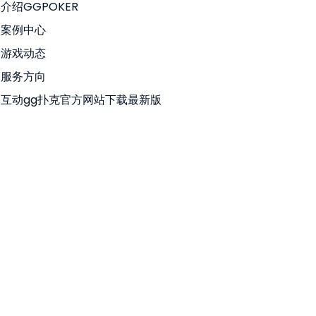
介绍GGPOKER
案例中心
游戏动态
服务方向
互动gg扑克官方网站下载最新版