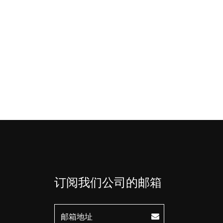
订阅我们公司的邮箱