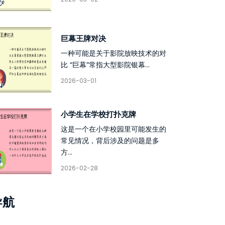
巨幕王牌对决
一种可能是关于影院放映技术的对
比 “巨幕”常指大型影院银幕...
2026-03-01
小学生在学校打扑克牌
这是一个在小学校园里可能发生的
常见情况，背后涉及的问题是多
方...
2026-02-28
导航