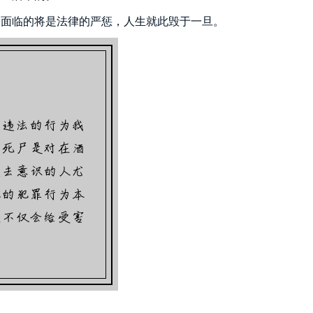
，面临的将是法律的严惩，人生就此毁于一旦。