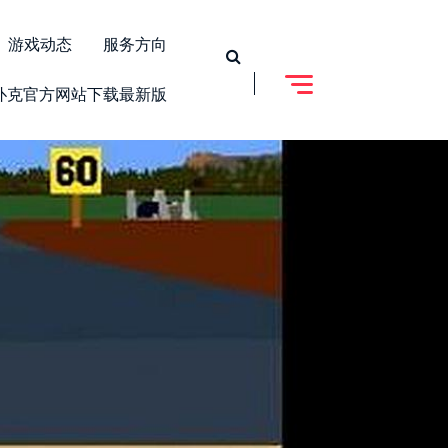
游戏动态
服务方向
扑克官方网站下载最新版