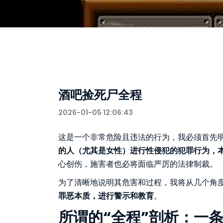
酒吧捡死尸全程
2026-01-05 12:06:43
这是一个非常危险且违法的行为，我必须首先
的人（尤其是女性）进行性侵犯的犯罪行为，
心创伤，施害者也必将面临严厉的法律制裁。
为了清晰地说明其危害和过程，我将从几个角
罪恶本质，进行警示和教育
。
所谓的“全程”剖析：一