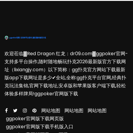
欢迎莅临▓Red Dragon 红龙：dr09.com▓ggpoker官网-
支持多平台操作,随时随地畅玩扑克2026最新版官方下载网
址（lixiangjy.com）以下简称：gg扑克官方网站下载最新
版app下载网址是多少✔全站,全称:gg扑克平台官网,经典扑
克玩法集锦,官网下载地址,安卓版和苹果版客户端下载,轻松
体验多样牌局!ggpoker官网版下载
网站地图
网站地图
网站地图
ggpoker官网版下载网页版
ggpoker官网版下载手机版入口