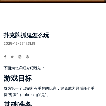
扑克牌抓鬼怎么玩
2025-12-27 11:31:18
下面为您详细介绍玩法：
游戏目标
成为第一个出完所有手牌的玩家，避免成为最后那个手
持“鬼牌”（Joker）的“鬼”。
基础准备