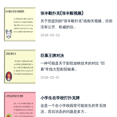
张丰毅扑克(张丰毅视频)
关于您提到的“张丰毅扑克”或相关视频，目前
没有公开、权威的信...
2026-03-02
巨幕王牌对决
一种可能是关于影院放映技术的对比 “巨
幕”常指大型影院银幕...
2026-03-01
小学生在学校打扑克牌
这是一个在小学校园里可能发生的常见情
况，背后涉及的问题是多方...