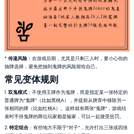
*
传递风险
：在游戏后期，尤其是只剩三人时，要小心你的
抽牌选择，避免把抽到鬼牌的风险留给自己。
常见变体规则
1.
双鬼模式
：不使用王牌作为鬼牌，而是指定某一张特定的
普通牌为“鬼牌”（比如黑桃A），并提前从牌库中移除另一
张相同的牌（比如红桃A）。这样就有两张“鬼牌”，游戏结
束时手持鬼牌的两位玩家都是输家，可以一起接受惩罚。
2.
特定组合
：有些地方不限于“对子”，允许打出三张或四张