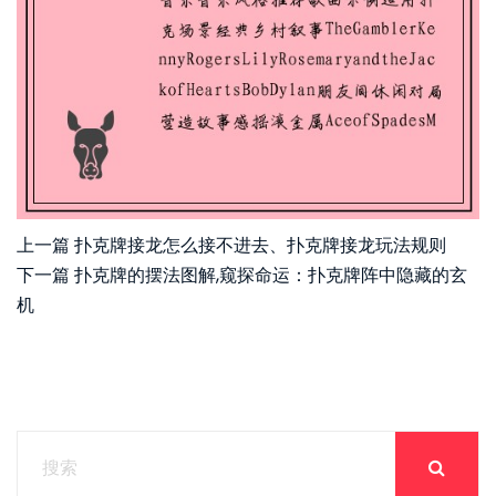
上一篇
扑克牌接龙怎么接不进去、扑克牌接龙玩法规则
下一篇
扑克牌的摆法图解,窥探命运：扑克牌阵中隐藏的玄
机