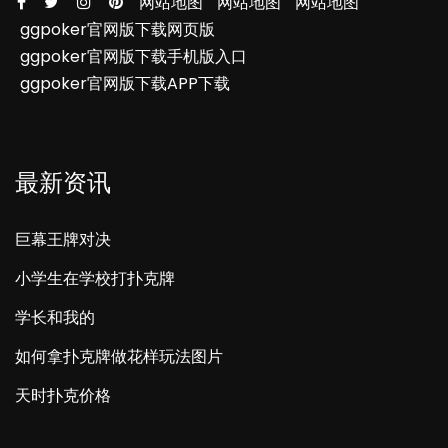
网站地图
网站地图
网站地图
ggpoker官网版下载网页版
ggpoker官网版下载手机版入口
ggpoker官网版下载APP下载
最新资讯
巨幕王牌对决
小学生在学校打扑克牌
学长和我的
如何拿扑克牌做花样玩法图片
天时扑克价格