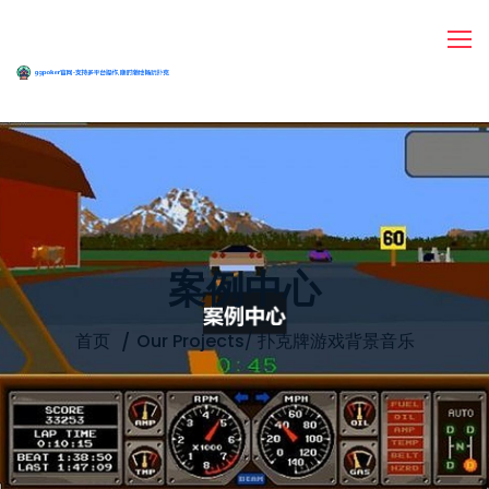
案例中心
首页
Our Projects
/
扑克牌游戏背景音乐