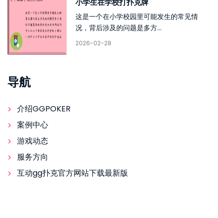
小学生在学校打扑克牌
这是一个在小学校园里可能发生的常见情
况，背后涉及的问题是多方...
2026-02-28
导航
介绍GGPOKER
案例中心
游戏动态
服务方向
互动gg扑克官方网站下载最新版