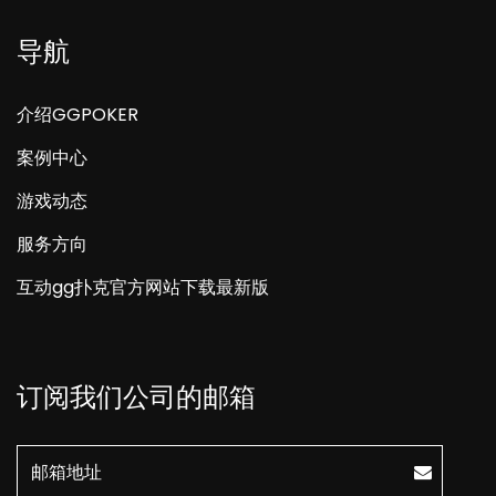
导航
介绍GGPOKER
案例中心
游戏动态
服务方向
互动gg扑克官方网站下载最新版
订阅我们公司的邮箱